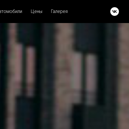
втомобили
Цены
Галерея